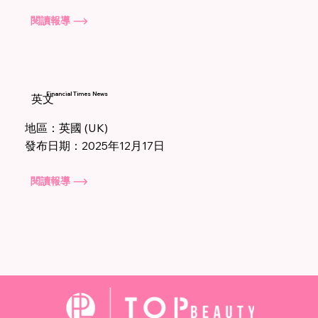
閱讀報導
Financial Times News
英文
地區：英國
(UK)
發布日期：2025年12月17日
閱讀報導