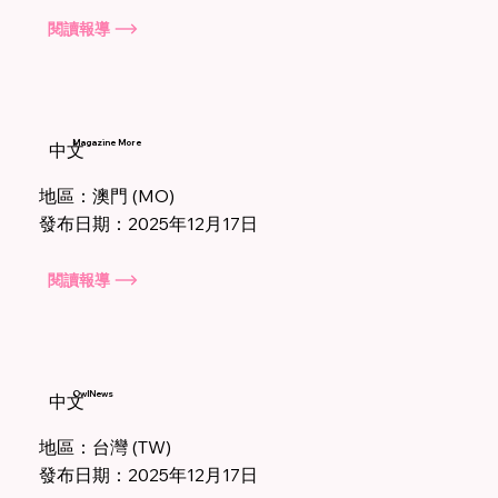
閱讀報導
Magazine More
中文
地區：澳門 (MO)
發布日期：2025年12月17日
閱讀報導
OwlNews
中文
地區：台灣 (TW)
發布日期：2025年12月17日