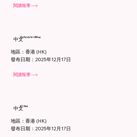
閱讀報導
ULifestyle-UBlog
中文
地區：香港 (HK)
發布日期：2025年12月17日
閱讀報導
ET Net
中文
地區：香港 (HK)
發布日期：2025年12月17日