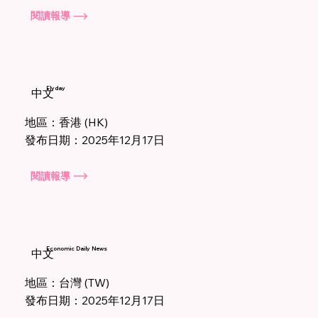
閱讀報導
Flyday
中文
地區：香港 (HK)
發布日期：2025年12月17日
閱讀報導
Economic Daily News
中文
地區：台灣 (TW)
發布日期：2025年12月17日