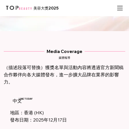
美容大獎2025
Media Coverage
媒體報導
（描述段落可替換）獲獎名單與活動內容將透過官方新聞稿
合作夥伴向各大媒體發布，進一步擴大品牌在業界的影響
力。
LINE TODAY
中文
地區：香港 (HK)
發布日期：2025年12月17日